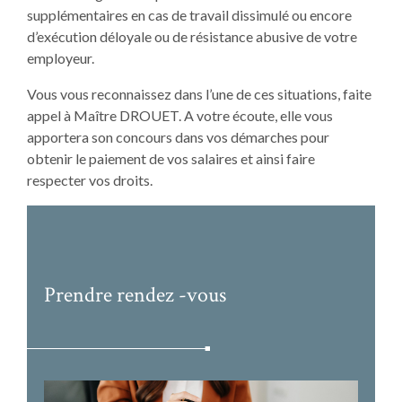
supplémentaires en cas de travail dissimulé ou encore
d’exécution déloyale ou de résistance abusive de votre
employeur.
Vous vous reconnaissez dans l’une de ces situations, faite
appel à Maître DROUET. A votre écoute, elle vous
apportera son concours dans vos démarches pour
obtenir le paiement de vos salaires et ainsi faire
respecter vos droits.
Prendre rendez -vous