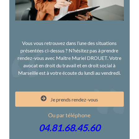
Vous vous retrouvez dans l’une des situations
présentées ci-dessus ? N’hésitez pas à prendre
rendez-vous avec Maître Muriel DROUET. Votre
avocat en droit du travail et en droit social à
Marseille est à votre écoute du lundi au vendredi.
Je prends rendez-vous
Ou par téléphone
04.81.68.45.60