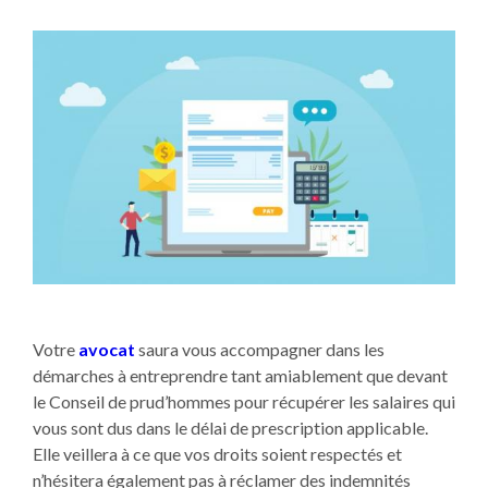
Votre
avocat
saura vous accompagner dans les
démarches à entreprendre tant amiablement que devant
le Conseil de prud’hommes pour récupérer les salaires qui
vous sont dus dans le délai de prescription applicable.
Elle veillera à ce que vos droits soient respectés et
n’hésitera également pas à réclamer des indemnités