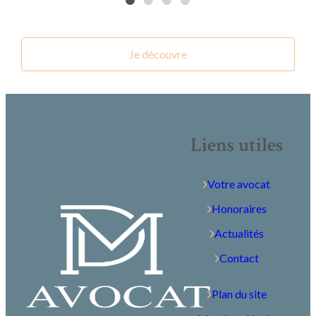
Je découvre
Liens utiles
Votre avocat
Honoraires
Actualités
Contact
Plan du site