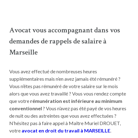
Avocat vous accompagnant dans vos
demandes de rappels de salaire à
Marseille
Vous avez effectué de nombreuses heures
supplémentaires mais n’en avez jamais été rémunéré ?
Vous n’êtes pas rémunéré de votre salaire sur le mois
alors que vous avez travaillé ? Vous vous rendez compte
que votre
rémunération est inférieure au minimum
conventionnel
? Vous n’avez pas été payé de vos heures
de nuit ou des astreintes que vous avez effectuées ?
N’hésitez pas à faire appel à Maître Muriel DROUET,
votre
avocat en droit du travail à MARSEILLE
.