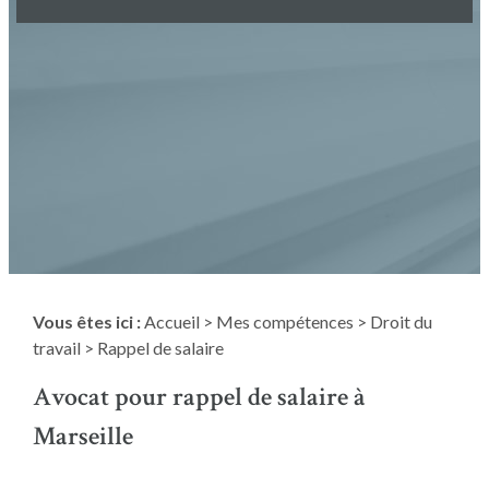
Vous êtes ici :
Accueil
>
Mes compétences
>
Droit du
travail
> Rappel de salaire
Avocat pour rappel de salaire à
Marseille