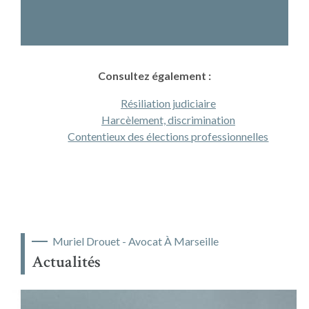
Consultez également :
Résiliation judiciaire
Harcèlement, discrimination
Contentieux des élections professionnelles
Muriel Drouet - Avocat À Marseille
Actualités