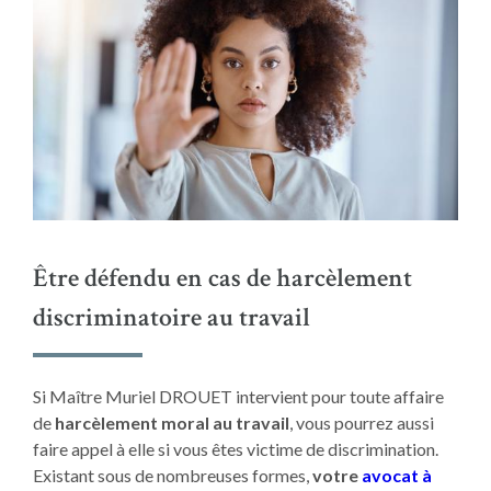
Être défendu en cas de harcèlement
discriminatoire au travail
Si Maître Muriel DROUET intervient pour toute affaire
de
harcèlement moral au travail
, vous pourrez aussi
faire appel à elle si vous êtes victime de discrimination.
Existant sous de nombreuses formes,
votre
avocat à