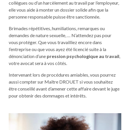
collègues ou d’un harcèlement au travail par l’employeur,
elle vous aide à monter un dossier solide afin que la
personne responsable puisse être sanctionnée.
Brimades répétitives, humiliations, remarques ou
demandes de nature sexuelle, … N’attendez pas pour
vous protéger. Que vous travailliez encore dans
l’entreprise ou que vous ayez été licencié suite à la
dénonciation d’une
pression psychologique au travail
,
votre avocat sera à vos côtés.
Intervenant lors de procédures amiables, vous pourrez
aussi compter sur Maître DROUET si vous souhaitez
être conseillé avant d’amener cette affaire devant le juge
pour obtenir des dommages et intérêts.