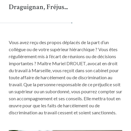
Draguignan, Fréjus...
Vous avez reçu des propos déplacés de la part d’un
collègue ou de votre supérieur hiérarchique ? Vous êtes
régulièrement mis à l’écart de réunions ou de décisions
importantes ? Maître Muriel DROUET, avocat en droit
du travail à Marseille, vous reçoit dans son cabinet pour
toute affaire de harcèlement ou de discrimination au
travail. Que la personne responsable de ce préjudice soit
un supérieur ou un subordonné, vous pourrez compter sur
son accompagnement et ses conseils. Elle mettra tout en
œuvre pour que les faits de harcèlement ou de
discrimination au travail cessent et soient sanctionnés.