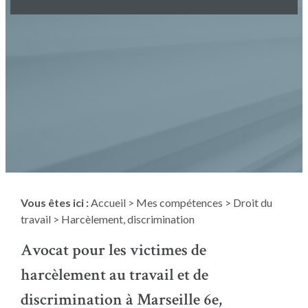
Vous êtes ici :
Accueil
>
Mes compétences
>
Droit du
travail
> Harcèlement, discrimination
Avocat pour les victimes de
harcèlement au travail et de
discrimination à Marseille 6e,