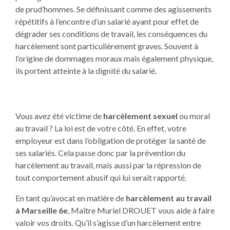
de prud’hommes. Se définissant comme des agissements
répétitifs à l’encontre d’un salarié ayant pour effet de
dégrader ses conditions de travail, les conséquences du
harcèlement sont particulièrement graves. Souvent à
l’origine de dommages moraux mais également physique,
ils portent atteinte à la dignité du salarié.
Vous avez été victime de
harcèlement sexuel
ou moral
au travail ? La loi est de votre côté. En effet, votre
employeur est dans l’obligation de protéger la santé de
ses salariés. Cela passe donc par la prévention du
harcèlement au travail, mais aussi par la répression de
tout comportement abusif qui lui serait rapporté.
En tant qu’avocat en matière de
harcèlement au travail
à Marseille 6e
, Maître Muriel DROUET vous aide à faire
valoir vos droits. Qu’il s’agisse d’un harcèlement entre