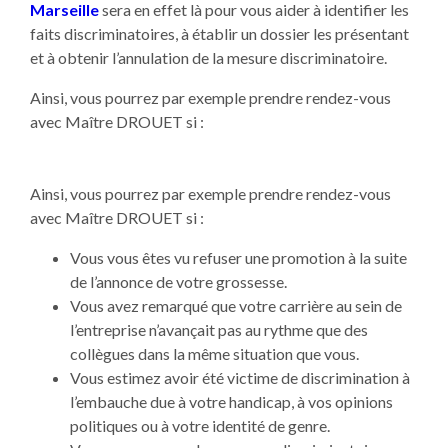
Marseille
sera en effet là pour vous aider à identifier les
faits discriminatoires, à établir un dossier les présentant
et à obtenir l’annulation de la mesure discriminatoire.
Ainsi, vous pourrez par exemple prendre rendez-vous
avec Maître DROUET si :
Ainsi, vous pourrez par exemple prendre rendez-vous
avec Maître DROUET si :
Vous vous êtes vu refuser une promotion à la suite
de l’annonce de votre grossesse.
Vous avez remarqué que votre carrière au sein de
l’entreprise n’avançait pas au rythme que des
collègues dans la même situation que vous.
Vous estimez avoir été victime de discrimination à
l’embauche due à votre handicap, à vos opinions
politiques ou à votre identité de genre.