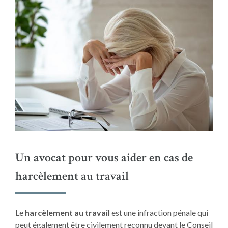
Un avocat pour vous aider en cas de
harcèlement au travail
Le
harcèlement au travail
est une infraction pénale qui
peut également être civilement reconnu devant le Conseil