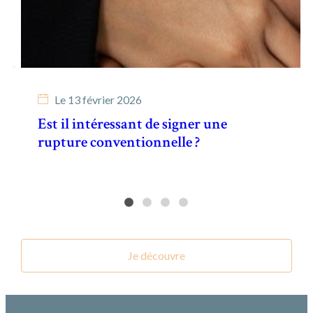
Le
13 février 2026
Est il intéressant de signer une
rupture conventionnelle ?
Je découvre