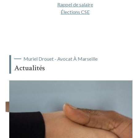
Rappel de salaire
Élections CSE
Muriel Drouet - Avocat À Marseille
Actualités