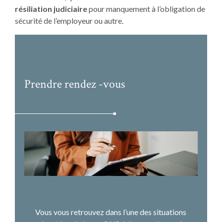
résiliation judiciaire
pour manquement à l’obligation de
sécurité de l’employeur ou autre.
Prendre rendez -vous
Vous vous retrouvez dans l’une des situations