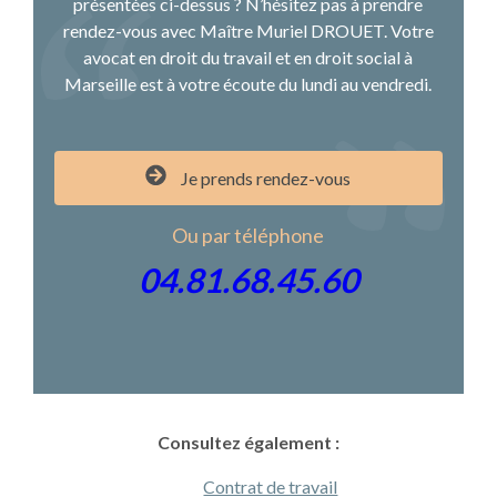
présentées ci-dessus ? N’hésitez pas à prendre
rendez-vous avec Maître Muriel DROUET. Votre
avocat en droit du travail et en droit social à
Marseille est à votre écoute du lundi au vendredi.
Je prends rendez-vous
Ou par téléphone
04.81.68.45.60
Consultez également :
Contrat de travail