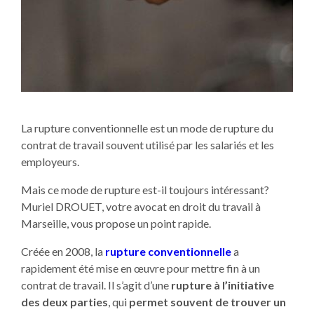
La rupture conventionnelle est un mode de rupture du
contrat de travail souvent utilisé par les salariés et les
employeurs.
Mais ce mode de rupture est-il toujours intéressant?
Muriel DROUET, votre avocat en droit du travail à
Marseille, vous propose un point rapide.
Créée en 2008, la
rupture conventionnelle
a
rapidement été mise en œuvre pour mettre fin à un
contrat de travail. Il s’agit d’une
rupture à l’initiative
des deux parties
, qui
permet souvent de trouver un