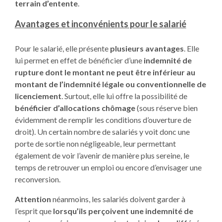
terrain d’entente
.
Avantages et inconvénients pour le salarié
Pour le salarié, elle présente
plusieurs avantages
. Elle
lui permet en effet de bénéficier d’une
indemnité de
rupture dont le montant ne peut être inférieur au
montant de l’indemnité légale ou conventionnelle de
licenciement
. Surtout, elle lui offre la possibilité de
bénéficier d’allocations chômage
(sous réserve bien
évidemment de remplir les conditions d’ouverture de
droit). Un certain nombre de salariés y voit donc une
porte de sortie non négligeable, leur permettant
également de voir l’avenir de manière plus sereine, le
temps de retrouver un emploi ou encore d’envisager une
reconversion.
Attention
néanmoins, les salariés doivent garder à
l’esprit que
lorsqu’ils perçoivent une indemnité de