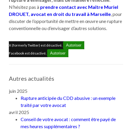
N’hésitez pas à
prendre contact avec Maître Muriel
DROUET, avocat en droit du travail à Marseille
, pour
discuter de l’opportunité de mettre en œuvre une rupture
conventionnelle ou d’envisager d’autres solutions.
X (formerly Twitter) est désactivé.
Autoriser
Facebook est désactivé.
Autoriser
Autres actualités
juin 2025
Rupture anticipée du CDD abusive : un exemple
traité par votre avocat
avril 2025
Conseil de votre avocat : comment être payé de
mes heures supplémentaires ?