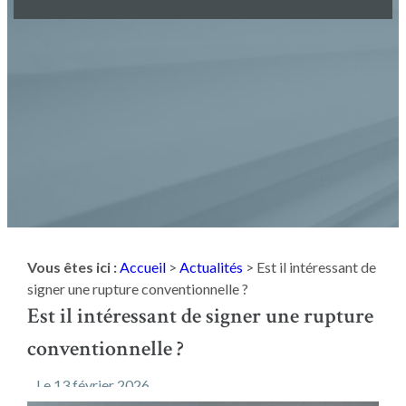
Vous êtes ici :
Accueil
>
Actualités
> Est il intéressant de
signer une rupture conventionnelle ?
Est il intéressant de signer une rupture
conventionnelle ?
Le
13 février 2026